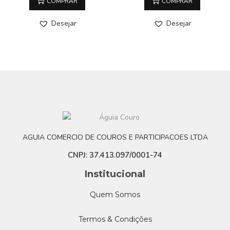
COMPRAR
COMPRAR
Desejar
Desejar
AGUIA COMERCIO DE COUROS E PARTICIPACOES LTDA
CNPJ: 37.413.097/0001-74
Institucional
Quem Somos
Termos & Condições