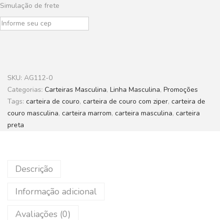
Simulação de frete
SKU:
AG112-0
Categorias:
Carteiras Masculina
,
Linha Masculina
,
Promoções
Tags:
carteira de couro
,
carteira de couro com ziper
,
carteira de
couro masculina
,
carteira marrom
,
carteira masculina
,
carteira
preta
Descrição
Informação adicional
Avaliações (0)