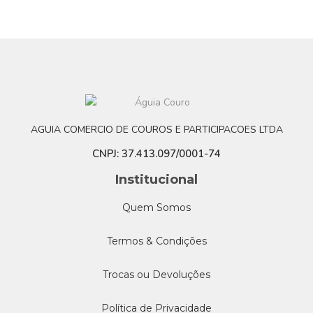
AGUIA COMERCIO DE COUROS E PARTICIPACOES LTDA
CNPJ: 37.413.097/0001-74
Institucional
Quem Somos
Termos & Condições
Trocas ou Devoluções
Política de Privacidade