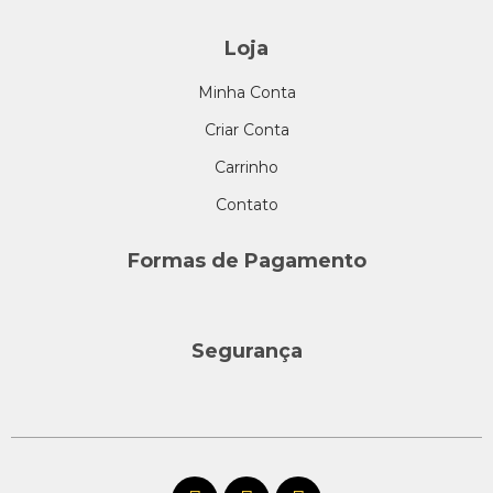
Loja
Minha Conta
Criar Conta
Carrinho
Contato
Formas de Pagamento
Segurança