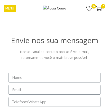
0
0
Envie-nos sua mensagem
Nosso canal de contato abaixo é via e-mail,
retornaremos você o mais breve possível.