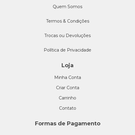
Quem Somos
Termos & Condições
Trocas ou Devoluções
Política de Privacidade
Loja
Minha Conta
Criar Conta
Carrinho
Contato
Formas de Pagamento