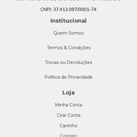
CNPJ: 37.413.097/0001-74
Institucional
Quem Somos
Termos & Condições
Trocas ou Devoluções
Política de Privacidade
Loja
Minha Conta
Criar Conta
Carrinho
Contato