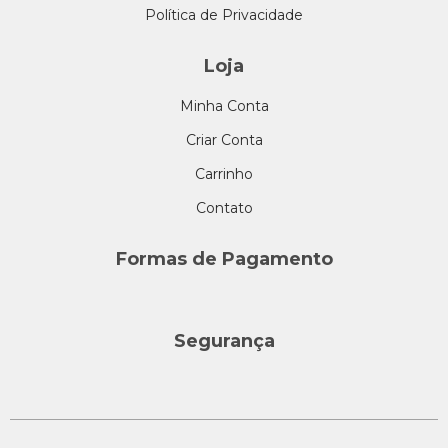
Política de Privacidade
Loja
Minha Conta
Criar Conta
Carrinho
Contato
Formas de Pagamento
Segurança