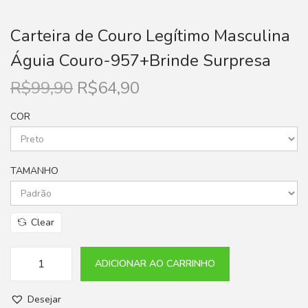
Carteira de Couro Legítimo Masculina
Águia Couro-957+Brinde Surpresa
R$
99,90
R$
64,90
COR
TAMANHO
Clear
ADICIONAR AO CARRINHO
Desejar