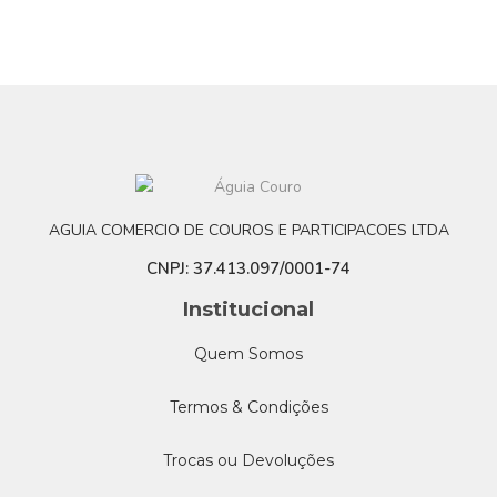
AGUIA COMERCIO DE COUROS E PARTICIPACOES LTDA
CNPJ: 37.413.097/0001-74
Institucional
Quem Somos
Termos & Condições
Trocas ou Devoluções